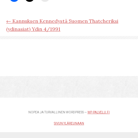
← Kannuksen Kennedystä Suomen Thatcheriksi
(ydinasiat) Ydin 4/1991
NOPEA JA TURVALLINEN WORDPRESS —
WP-PALVELU.FI
SIVUN YLÄREUNAAN