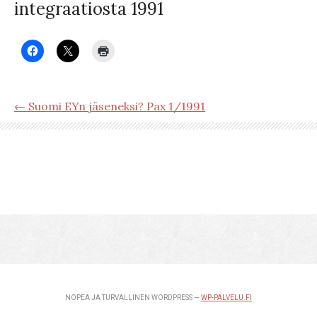
integraatiosta 1991
← Suomi EYn jäseneksi? Pax 1/1991
NOPEA JA TURVALLINEN WORDPRESS —
WP-PALVELU.FI