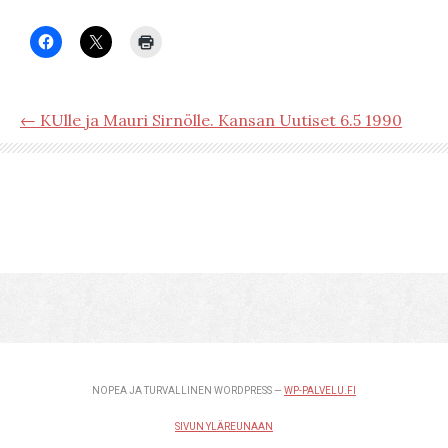
← KUlle ja Mauri Sirnölle. Kansan Uutiset 6.5 1990
NOPEA JA TURVALLINEN WORDPRESS —
WP-PALVELU.FI
SIVUN YLÄREUNAAN