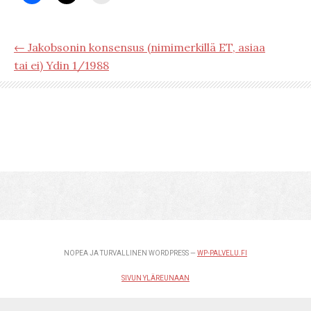
← Jakobsonin konsensus (nimimerkillä ET, asiaa
tai ei) Ydin 1/1988
NOPEA JA TURVALLINEN WORDPRESS —
WP-PALVELU.FI
SIVUN YLÄREUNAAN