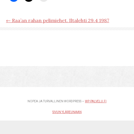
← Raa’an rahan pelimiehet. Iltalehti 29.4 1987
NOPEA JA TURVALLINEN WORDPRESS —
WP-PALVELU.FI
SIVUN YLÄREUNAAN