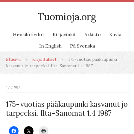
Tuomioja.org
Henkilötiedot
Kirjavinkit
Arkisto
Kuvia
In English
På Svenska
Etusivu
Kirjoitukset
175-vuotias pääkaupunki
kasvanut jo tarpeeksi. Ilta-Sanomat 1.4 1987
1.1.1987
175-vuotias pääkaupunki kasvanut jo
tarpeeksi. Ilta-Sanomat 1.4 1987