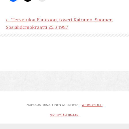
← Tervetuloa Elantoon, toveri Kairamo. Suomen
Sosialidemokraatti 25.3 1987
NOPEA JA TURVALLINEN WORDPRESS —
WP-PALVELU.FI
SIVUN YLÄREUNAAN