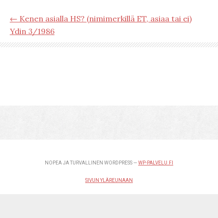
← Kenen asialla HS? (nimimerkillä ET, asiaa tai ei)
Ydin 3/1986
NOPEA JA TURVALLINEN WORDPRESS —
WP-PALVELU.FI
SIVUN YLÄREUNAAN