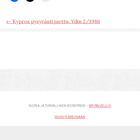
← Kypros pysyvästi jaettu. Ydin 2/1986
NOPEA JA TURVALLINEN WORDPRESS —
WP-PALVELU.FI
SIVUN YLÄREUNAAN