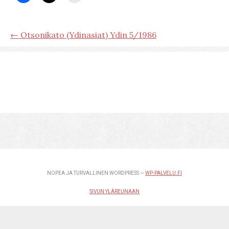
← Otsonikato (Ydinasiat) Ydin 5/1986
NOPEA JA TURVALLINEN WORDPRESS —
WP-PALVELU.FI
SIVUN YLÄREUNAAN