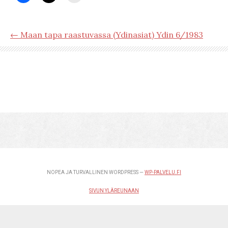
← Maan tapa raastuvassa (Ydinasiat) Ydin 6/1983
NOPEA JA TURVALLINEN WORDPRESS —
WP-PALVELU.FI
SIVUN YLÄREUNAAN