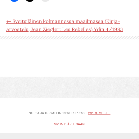
← Sveitsiläinen kolmannessa maailmassa (Kirja-
arvostelu, Jean Ziegler: Les Rebelles) Ydin 4/1983
NOPEA JA TURVALLINEN WORDPRESS —
WP-PALVELU.FI
SIVUN YLÄREUNAAN