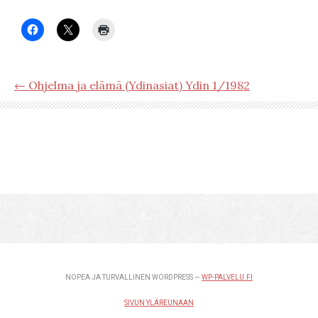
← Ohjelma ja elämä (Ydinasiat) Ydin 1/1982
NOPEA JA TURVALLINEN WORDPRESS —
WP-PALVELU.FI
SIVUN YLÄREUNAAN