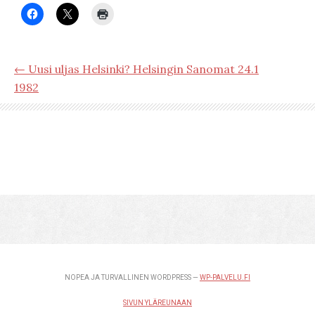
← Uusi uljas Helsinki? Helsingin Sanomat 24.1
1982
NOPEA JA TURVALLINEN WORDPRESS —
WP-PALVELU.FI
SIVUN YLÄREUNAAN