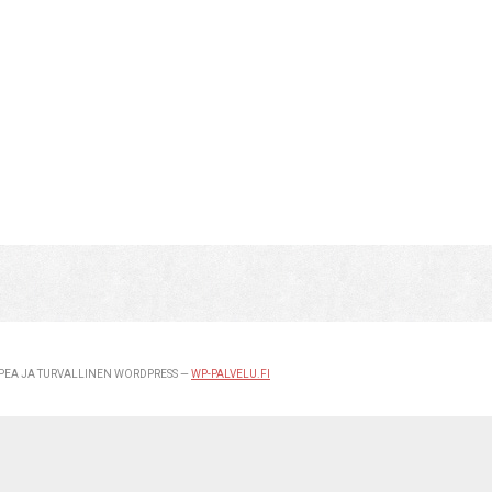
EA JA TURVALLINEN WORDPRESS —
WP-PALVELU.FI