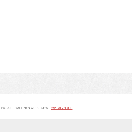
EA JA TURVALLINEN WORDPRESS —
WP-PALVELU.FI