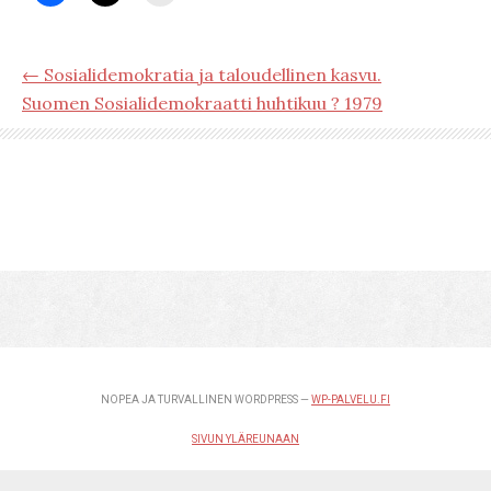
← Sosialidemokratia ja taloudellinen kasvu.
Suomen Sosialidemokraatti huhtikuu ? 1979
NOPEA JA TURVALLINEN WORDPRESS —
WP-PALVELU.FI
SIVUN YLÄREUNAAN