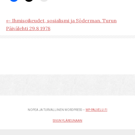
← Ihmisoikeudet, sosialismi ja Söderman. Turun
Päivälehti 29.8 1978
NOPEA JA TURVALLINEN WORDPRESS —
WP-PALVELU.FI
SIVUN YLÄREUNAAN