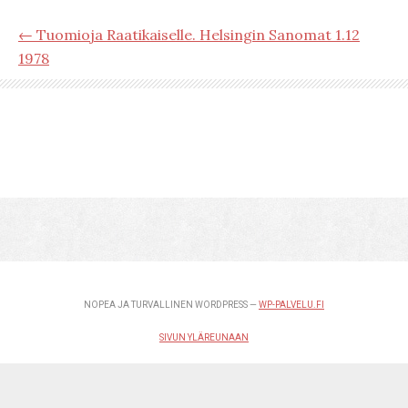
← Tuomioja Raatikaiselle. Helsingin Sanomat 1.12
1978
NOPEA JA TURVALLINEN WORDPRESS —
WP-PALVELU.FI
SIVUN YLÄREUNAAN