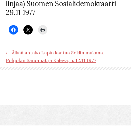
linjaa) Suomen Sosialidemokraatti
29.11 1977
← Älkää antako Lapin kaatua Soklin mukana.
Pohjolan Sanomat ja Kaleva, n. 12.11 1977