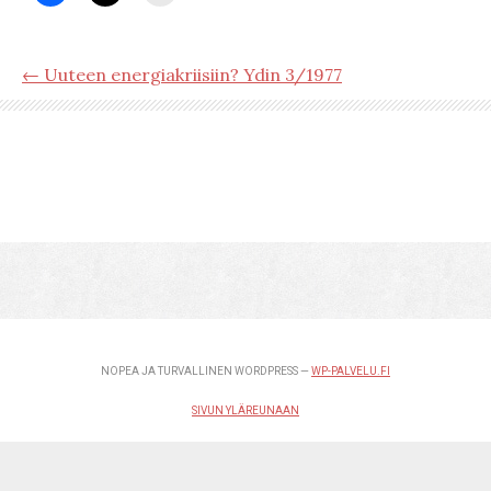
← Uuteen energiakriisiin? Ydin 3/1977
NOPEA JA TURVALLINEN WORDPRESS —
WP-PALVELU.FI
SIVUN YLÄREUNAAN