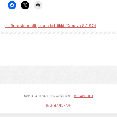
← Ruotsin malli ja sen kritiikki. Kanava 8/1974
NOPEA JA TURVALLINEN WORDPRESS —
WP-PALVELU.FI
SIVUN YLÄREUNAAN