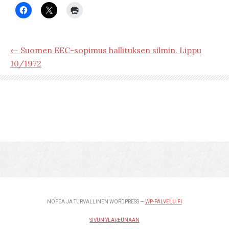
← Suomen EEC-sopimus hallituksen silmin. Lippu
10/1972
NOPEA JA TURVALLINEN WORDPRESS —
WP-PALVELU.FI
SIVUN YLÄREUNAAN