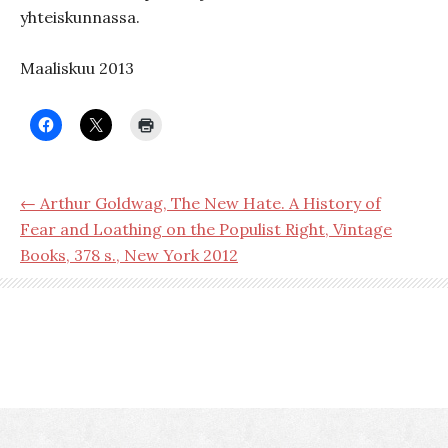
yhteiskunnassa.
Maaliskuu 2013
← Arthur Goldwag, The New Hate. A History of
Fear and Loathing on the Populist Right, Vintage
Books, 378 s., New York 2012