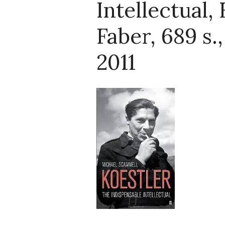
Intellectual,
Faber, 689 s.
2011