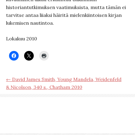
historiantutkimuksen vaatimuksista, mutta tämän ei
tarvitse antaa liiaksi häiritä mielenkiintoisen kirjan
lukemisen nautintoa.
Lokakuu 2010
← David James Smith, Young Mandela, Weidenfeld
& Nicolson, 340 s., Chatham 2010