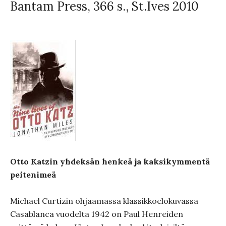
Bantam Press, 366 s., St.Ives 2010
Otto Katzin yhdeksän henkeä ja kaksikymmentä
peitenimeä
Michael Curtizin ohjaamassa klassikkoelokuvassa
Casablanca vuodelta 1942 on Paul Henreiden