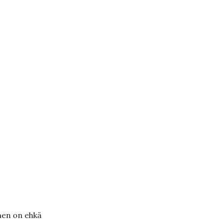
nen on ehkä