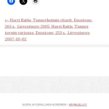
← Harri Raitis, Tannerheimin ritarit. Enostone,
263 s., Lievestuore 2005, Harri Raitis, Tanner
tornin varjossa, Enostone, 253 s., Lievestuore
2007-10-02
NOPEA JA TURVALLINEN WORDPRESS —
WP-PALVELU.FI