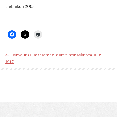
helmikuu 2005
← Osmo Jussila: Suomen suurruhtinaskunta 1809-
1917