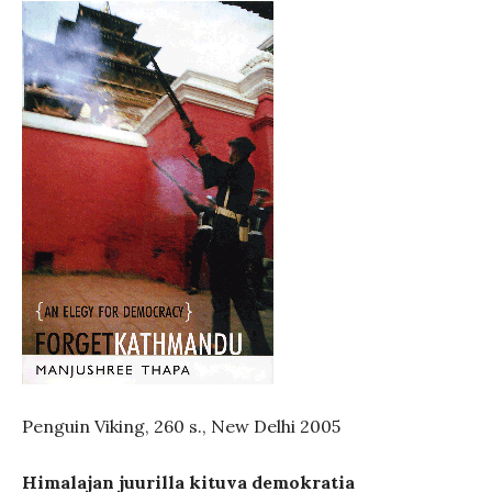
Penguin Viking, 260 s., New Delhi 2005
Himalajan juurilla kituva demokratia