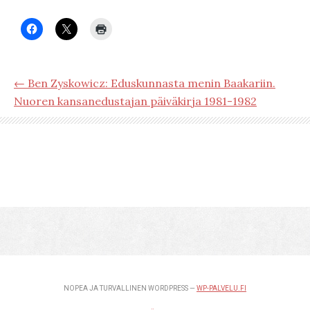
← Ben Zyskowicz: Eduskunnasta menin Baakariin.
Nuoren kansanedustajan päiväkirja 1981-1982
NOPEA JA TURVALLINEN WORDPRESS —
WP-PALVELU.FI