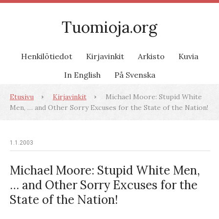
Tuomioja.org
Henkilötiedot
Kirjavinkit
Arkisto
Kuvia
In English
På Svenska
Etusivu
Kirjavinkit
Michael Moore: Stupid White
Men, … and Other Sorry Excuses for the State of the Nation!
1.1.2003
Michael Moore: Stupid White Men,
… and Other Sorry Excuses for the
State of the Nation!