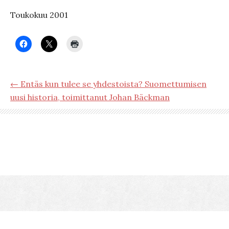
Toukokuu 2001
← Entäs kun tulee se yhdestoista? Suomettumisen
uusi historia, toimittanut Johan Bäckman