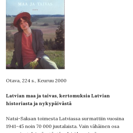
Otava, 224 s., Keuruu 2000
Latvian maa ja taivas, kertomuksia Latvian
historiasta ja nykypäivästä
Natsi-Saksan toimesta Latviassa surmattiin vuosina
1941-45 noin 70 000 juutalaista. Vain vähäinen osa