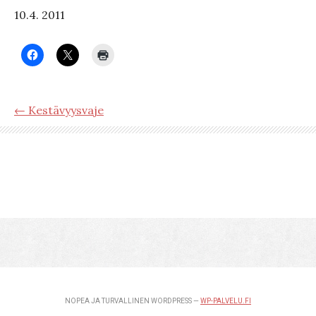
10.4. 2011
← Kestävyysvaje
NOPEA JA TURVALLINEN WORDPRESS —
WP-PALVELU.FI