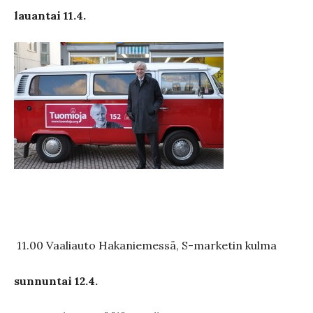
lauantai 11.4.
11.00 Vaaliauto Hakaniemessä, S-marketin kulma
sunnuntai 12.4.