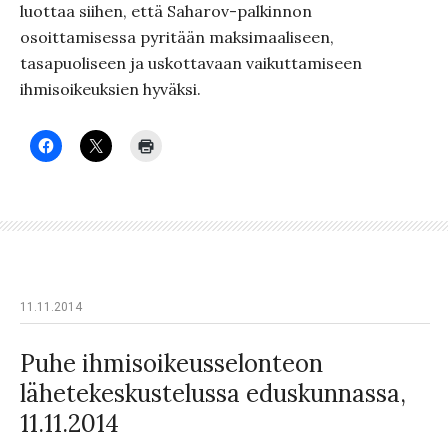
luottaa siihen, että Saharov-palkinnon
osoittamisessa pyritään maksimaaliseen,
tasapuoliseen ja uskottavaan vaikuttamiseen
ihmisoikeuksien hyväksi.
11.11.2014
Puhe ihmisoikeusselonteon
lähetekeskustelussa eduskunnassa,
11.11.2014