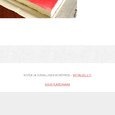
NOPEA JA TURVALLINEN WORDPRESS —
WP-PALVELU.FI
SIVUN YLÄREUNAAN