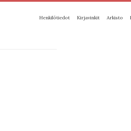
Henkilötiedot
Kirjavinkit
Arkisto