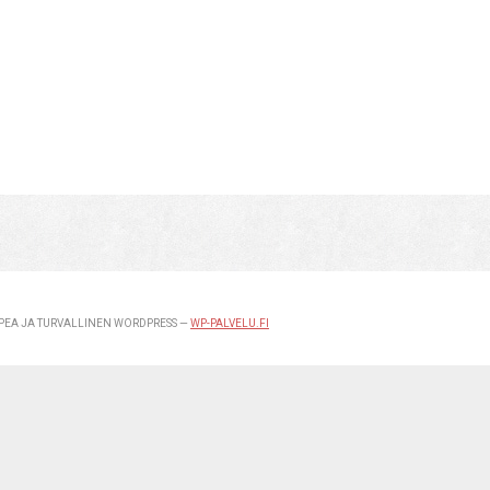
EA JA TURVALLINEN WORDPRESS —
WP-PALVELU.FI