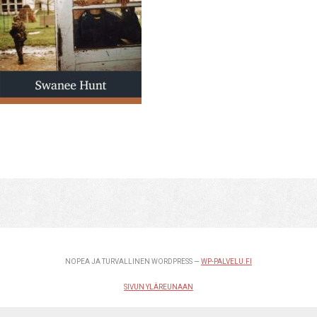
NOPEA JA TURVALLINEN WORDPRESS —
WP-PALVELU.FI
SIVUN YLÄREUNAAN