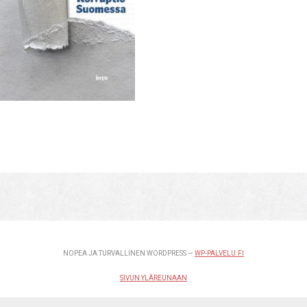
NOPEA JA TURVALLINEN WORDPRESS —
WP-PALVELU.FI
SIVUN YLÄREUNAAN