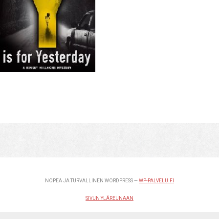
NOPEA JA TURVALLINEN WORDPRESS —
WP-PALVELU.FI
SIVUN YLÄREUNAAN