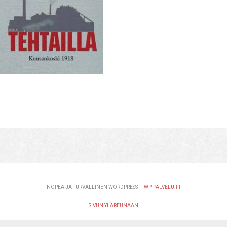
NOPEA JA TURVALLINEN WORDPRESS —
WP-PALVELU.FI
SIVUN YLÄREUNAAN