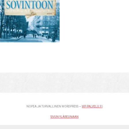
NOPEA JA TURVALLINEN WORDPRESS —
WP-PALVELU.FI
SIVUN YLÄREUNAAN