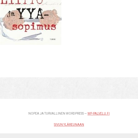
NOPEA JA TURVALLINEN WORDPRESS —
WP-PALVELU.FI
SIVUN YLÄREUNAAN