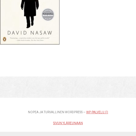
NOPEA JA TURVALLINEN WORDPRESS —
WP-PALVELU.FI
SIVUN YLÄREUNAAN