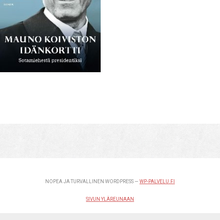
NOPEA JA TURVALLINEN WORDPRESS —
WP-PALVELU.FI
SIVUN YLÄREUNAAN