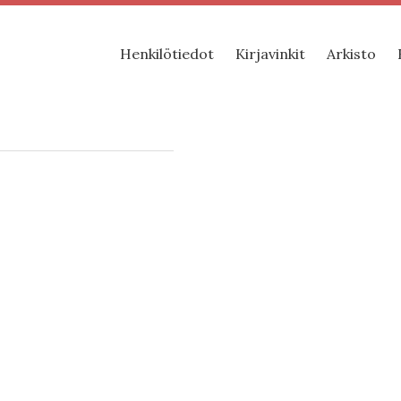
Henkilötiedot
Kirjavinkit
Arkisto