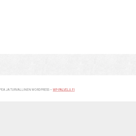
EA JA TURVALLINEN WORDPRESS —
WP-PALVELU.FI