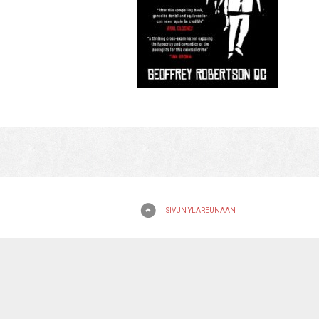
SIVUN YLÄREUNAAN