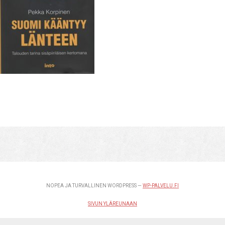
NOPEA JA TURVALLINEN WORDPRESS —
WP-PALVELU.FI
SIVUN YLÄREUNAAN