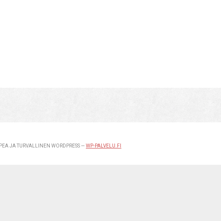
EA JA TURVALLINEN WORDPRESS —
WP-PALVELU.FI