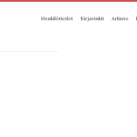
Henkilötiedot
Kirjavinkit
Arkisto