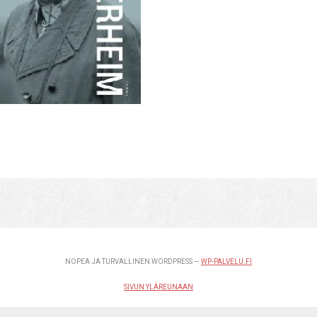
NOPEA JA TURVALLINEN WORDPRESS —
WP-PALVELU.FI
SIVUN YLÄREUNAAN