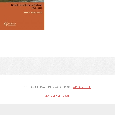
NOPEA JA TURVALLINEN WORDPRESS —
WP-PALVELU.FI
SIVUN YLÄREUNAAN